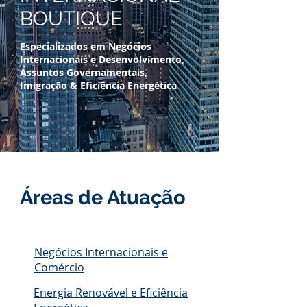
BOUTIQUE
Especializados em Negócios
Internacionais e Desenvolvimento,
Assuntos Governamentais,
Imigração & Eficiência Energética
Áreas de Atuação
Negócios Internacionais e
Comércio
Energia Renovável e Eficiência