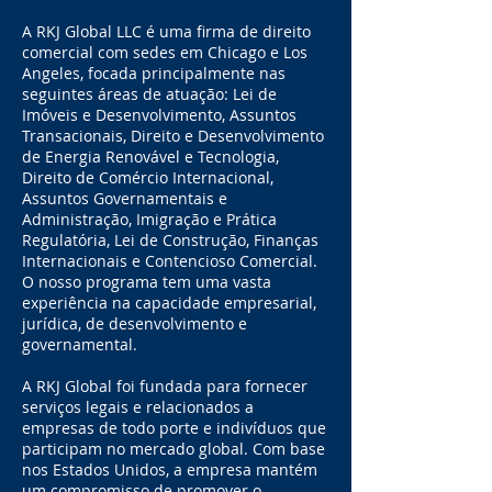
A RKJ Global LLC é uma firma de direito
comercial com sedes em Chicago e Los
Angeles, focada principalmente nas
seguintes áreas de atuação: Lei de
Imóveis e Desenvolvimento, Assuntos
Transacionais, Direito e Desenvolvimento
de Energia Renovável e Tecnologia,
Direito de Comércio Internacional,
Assuntos Governamentais e
Administração, Imigração e Prática
Regulatória, Lei de Construção, Finanças
Internacionais e Contencioso Comercial.
O nosso programa tem uma vasta
experiência na capacidade empresarial,
jurídica, de desenvolvimento e
governamental.
A RKJ Global foi fundada para fornecer
serviços legais e relacionados a
empresas de todo porte e indivíduos que
participam no mercado global. Com base
nos Estados Unidos, a empresa mantém
um compromisso de promover o