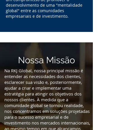
desenvolvimento de uma "mentalidade
global" entre as comunidades
empresariais e de investimento.
Nossa Missão
Na RKJ Global, nossa principal missão é
entender as necessidades dos clientes,
esclarecer sua visão e, posteriormente,
ajudar a criar e implementar uma
estratégia para atingir os objetivos dos
nossos clientes. À medida que a
comunidade global se tornou realidade,
nos concentramos em soluções projetadas
para o sucesso empresarial e de
investimento nos mercados internacionais,
ao mesmo tempo em que alcançamos