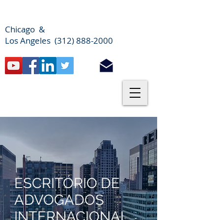
Chicago &
Los Angeles (312) 888-2000
ESCRITÓRIO DE
ADVOGADOS
INTERNACIONAL