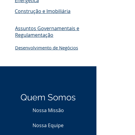
Energética
Construção e Imobiliária
Assuntos Governamentais e
Regulamentação
Desenvolvimento de Negócios
Quem Somos
Nossa Missão
Nossa Equipe