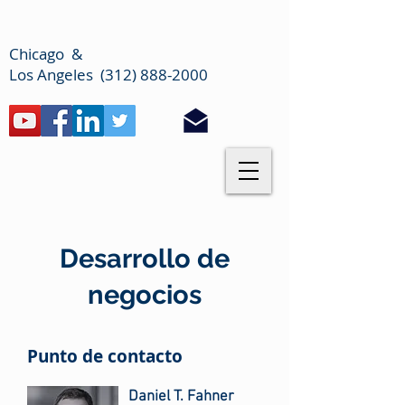
Chicago &
Los Angeles (312) 888-2000
Desarrollo de
negocios
Punto de contacto
Daniel T. Fahner