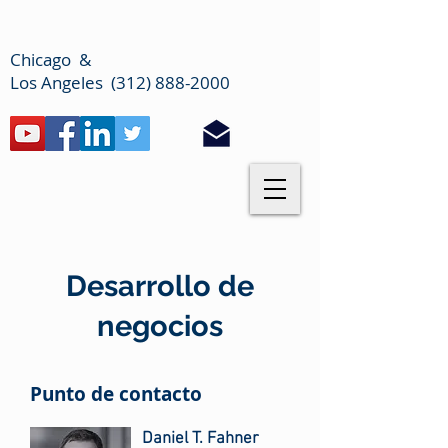
Chicago &
Los Angeles (312) 888-2000
Desarrollo de
negocios
Punto de contacto
Daniel T. Fahner