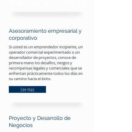
Noticias y percepciones
Asesoramiento empresarial y
corporativo
Si usted es un emprendedor incipiente, un
operador comercial experimentado o un
desarrollador de proyectos, conoce de
primera mano los desafíos, riesgos y
recompensas legales y comerciales que se
enfrentan prácticamente todos los días en
su camino hacia el éxito.
Lee mas
Proyecto y Desarrollo de
Negocios