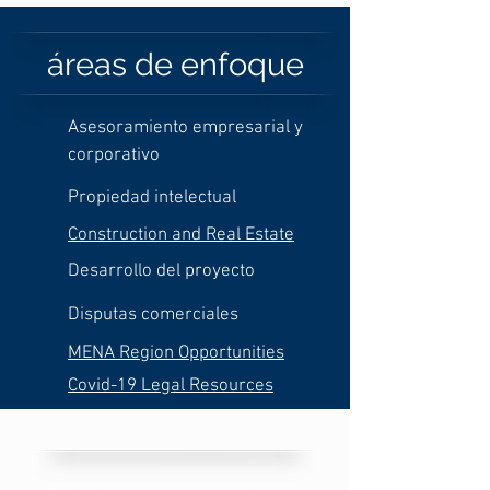
áreas de enfoque
Asesoramiento empresarial y
corporativo
Propiedad intelectual
Construction and Real Estate
Desarrollo del proyecto
Disputas comerciales
MENA Region Opportunities
Covid-19 Legal Resources