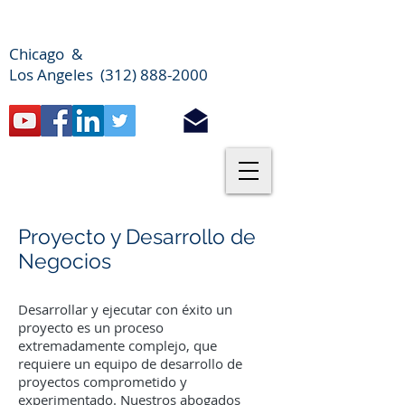
Chicago &
Los Angeles (312) 888-2000
Proyecto y Desarrollo de
Negocios
Desarrollar y ejecutar con éxito un
proyecto es un proceso
extremadamente complejo, que
requiere un equipo de desarrollo de
proyectos comprometido y
experimentado. Nuestros abogados