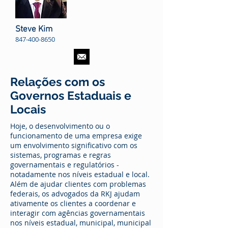
Steve Kim
847-400-8650
Relações com os
Governos Estaduais e
Locais
Hoje, o desenvolvimento ou o
funcionamento de uma empresa exige
um envolvimento significativo com os
sistemas, programas e regras
governamentais e regulatórios -
notadamente nos níveis estadual e local.
Além de ajudar clientes com problemas
federais, os advogados da RKJ ajudam
ativamente os clientes a coordenar e
interagir com agências governamentais
nos níveis estadual, municipal, municipal