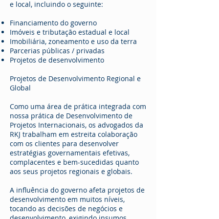
e local, incluindo o seguinte:
Financiamento do governo
Imóveis e tributação estadual e local
Imobiliária, zoneamento e uso da terra
Parcerias públicas / privadas
Projetos de desenvolvimento
Projetos de Desenvolvimento Regional e
Global
Como uma área de prática integrada com
nossa prática de Desenvolvimento de
Projetos Internacionais, os advogados da
RKJ trabalham em estreita colaboração
com os clientes para desenvolver
estratégias governamentais efetivas,
complacentes e bem-sucedidas quanto
aos seus projetos regionais e globais.
A influência do governo afeta projetos de
desenvolvimento em muitos níveis,
tocando as decisões de negócios e
desenvolvimento, exigindo insumos,