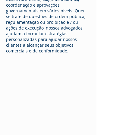
coordenação e aprovações
governamentais em vários níveis. Quer
se trate de questões de ordem pública,
regulamentação ou proibição e / ou
ações de execução, nossos advogados
ajudam a formular estratégias
personalizadas para ajudar nossos
clientes a alcançar seus objetivos
comerciais e de conformidade.