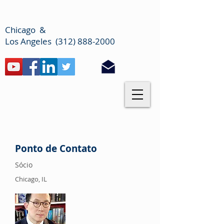
Chicago &
Los Angeles (312) 888-2000
Ponto de Contato
Sócio
Chicago, IL