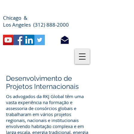
Chicago &
Los Angeles (312) 888-2000
Desenvolvimento de
Projetos Internacionais
Os advogados da RKJ Global têm uma
vasta experiência na formação e
assessoria de consórcios globais e
trabalharam em vários projetos
regionais, nacionais e institucionais
envolvendo habitação complexa e em
larga escala, energia tradicional, energia