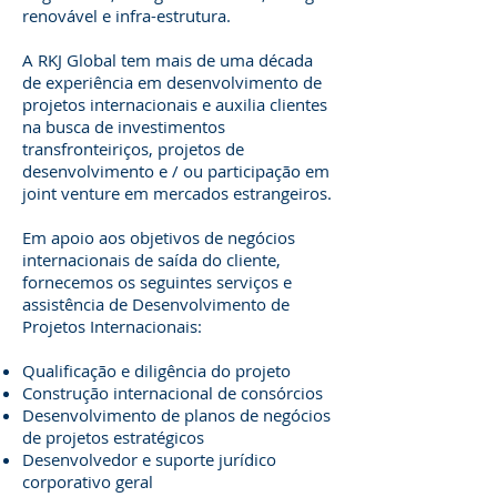
renovável e infra-estrutura.
A RKJ Global tem mais de uma década
de experiência em desenvolvimento de
projetos internacionais e auxilia clientes
na busca de investimentos
transfronteiriços, projetos de
desenvolvimento e / ou participação em
joint venture em mercados estrangeiros.
Em apoio aos objetivos de negócios
internacionais de saída do cliente,
fornecemos os seguintes serviços e
assistência de Desenvolvimento de
Projetos Internacionais:
Qualificação e diligência do projeto
Construção internacional de consórcios
Desenvolvimento de planos de negócios
de projetos estratégicos
Desenvolvedor e suporte jurídico
corporativo geral