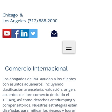
Chicago &
Los Angeles (312) 888-2000
Comercio Internacional
Los abogados de RKF ayudan a los clientes
con asuntos aduaneros, incluyendo
clasificación arancelaria, valuación, origen,
acuerdos de libre comercio (incluido el
TLCAN), así como derechos antidumping y
compensatorios. Nuestras estrategias están
diseñadas para mitigar los riesgos y lograr