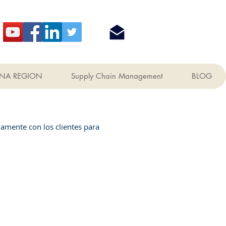
NA REGION
Supply Chain Management
BLOG
amente con los clientes para