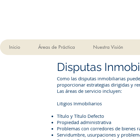
Inicio
Áreas de Práctica
Nuestra Visión
Disputas Inmobil
Como las disputas inmobiliarias puede
proporcionar estrategias dirigidas y ren
Las áreas de servicio incluyen:
Litigios Inmobiliarios
Título y Título Defecto
Propiedad administrativa
Problemas con corredores de bienes r
Servidumbre, usurpaciones y problema