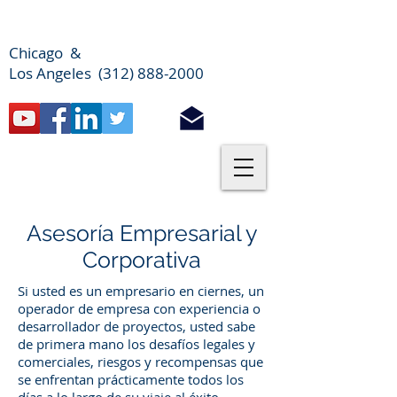
Chicago &
Los Angeles (312) 888-2000
Asesoría Empresarial y
Corporativa
Si usted es un empresario en ciernes, un
operador de empresa con experiencia o
desarrollador de proyectos, usted sabe
de primera mano los desafíos legales y
comerciales, riesgos y recompensas que
se enfrentan prácticamente todos los