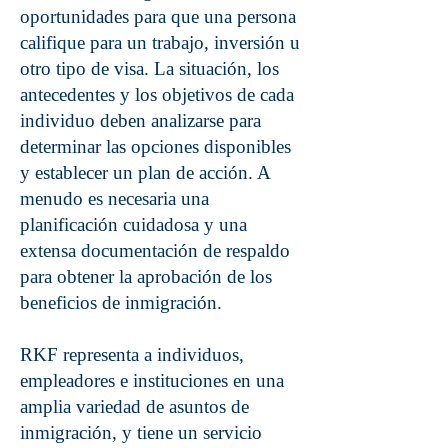
oportunidades para que una persona
califique para un trabajo, inversión u
otro tipo de visa. La situación, los
antecedentes y los objetivos de cada
individuo deben analizarse para
determinar las opciones disponibles
y establecer un plan de acción. A
menudo es necesaria una
planificación cuidadosa y una
extensa documentación de respaldo
para obtener la aprobación de los
beneficios de inmigración.
RKF representa a individuos,
empleadores e instituciones en una
amplia variedad de asuntos de
inmigración, y tiene un servicio