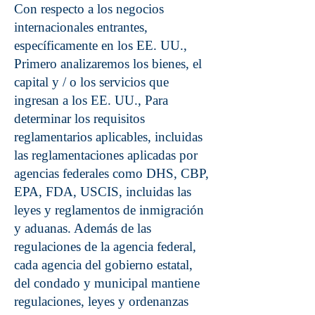
Con respecto a los negocios
internacionales entrantes,
específicamente en los EE. UU.,
Primero analizaremos los bienes, el
capital y / o los servicios que
ingresan a los EE. UU., Para
determinar los requisitos
reglamentarios aplicables, incluidas
las reglamentaciones aplicadas por
agencias federales como DHS, CBP,
EPA, FDA, USCIS, incluidas las
leyes y reglamentos de inmigración
y aduanas. Además de las
regulaciones de la agencia federal,
cada agencia del gobierno estatal,
del condado y municipal mantiene
regulaciones, leyes y ordenanzas