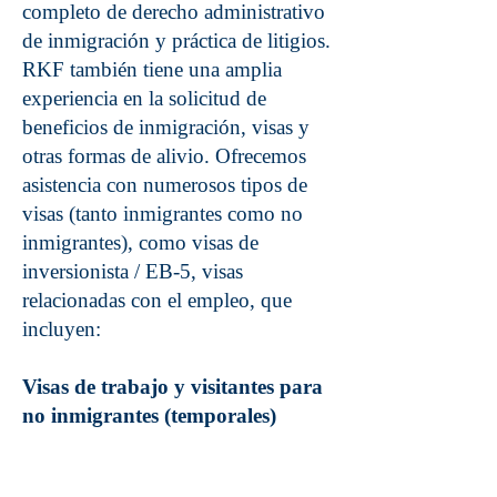
completo de derecho administrativo
de inmigración y práctica de litigios.
RKF también tiene una amplia
experiencia en la solicitud de
beneficios de inmigración, visas y
otras formas de alivio. Ofrecemos
asistencia con numerosos tipos de
visas (tanto inmigrantes como no
inmigrantes), como visas de
inversionista / EB-5, visas
relacionadas con el empleo, que
incluyen:
Visas de trabajo y visitantes para
no inmigrantes (temporales)
B-1 Visitante de negocios