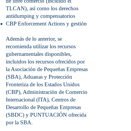
de libre comercio (incluido el
TLCAN), así como los derechos
antidumping y compensatorios
CBP Enforcement Actions y gestión
Además de lo anterior, se
recomienda utilizar los recursos
gubernamentales disponibles,
incluidos los recursos ofrecidos por
la Asociación de Pequeñas Empresas
(SBA), Aduanas y Protección
Fronteriza de los Estados Unidos
(CBP), Administración de Comercio
Internacional (ITA), Centros de
Desarrollo de Pequeñas Empresas
(SBDC) y PUNTUACIÓN ofrecida
por la SBA.