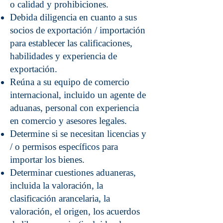
o calidad y prohibiciones.
Debida diligencia en cuanto a sus
socios de exportación / importación
para establecer las calificaciones,
habilidades y experiencia de
exportación.
Reúna a su equipo de comercio
internacional, incluido un agente de
aduanas, personal con experiencia
en comercio y asesores legales.
Determine si se necesitan licencias y
/ o permisos específicos para
importar los bienes.
Determinar cuestiones aduaneras,
incluida la valoración, la
clasificación arancelaria, la
valoración, el origen, los acuerdos