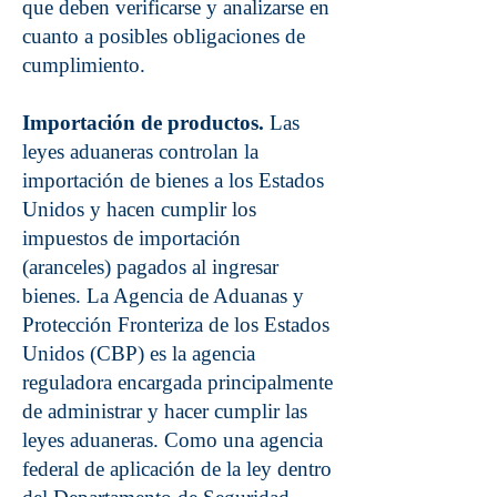
que deben verificarse y analizarse en
cuanto a posibles obligaciones de
cumplimiento.
Importación de productos.
Las
leyes aduaneras controlan la
importación de bienes a los Estados
Unidos y hacen cumplir los
impuestos de importación
(aranceles) pagados al ingresar
bienes. La Agencia de Aduanas y
Protección Fronteriza de los Estados
Unidos (CBP) es la agencia
reguladora encargada principalmente
de administrar y hacer cumplir las
leyes aduaneras. Como una agencia
federal de aplicación de la ley dentro