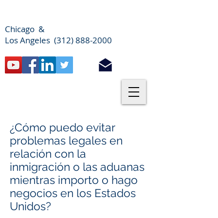
Chicago &
Los Angeles (312) 888-2000
¿Cómo puedo evitar
problemas legales en
relación con la
inmigración o las aduanas
mientras importo o hago
negocios en los Estados
Unidos?