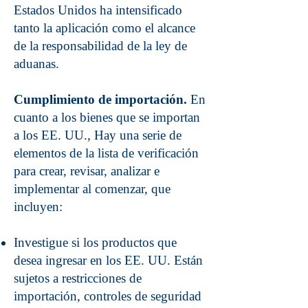
Estados Unidos ha intensificado
tanto la aplicación como el alcance
de la responsabilidad de la ley de
aduanas.
Cumplimiento de importación.
En
cuanto a los bienes que se importan
a los EE. UU., Hay una serie de
elementos de la lista de verificación
para crear, revisar, analizar e
implementar al comenzar, que
incluyen:
Investigue si los productos que
desea ingresar en los EE. UU. Están
sujetos a restricciones de
importación, controles de seguridad