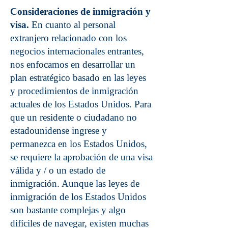
Consideraciones de inmigración y
visa.
En cuanto al personal
extranjero relacionado con los
negocios internacionales entrantes,
nos enfocamos en desarrollar un
plan estratégico basado en las leyes
y procedimientos de inmigración
actuales de los Estados Unidos. Para
que un residente o ciudadano no
estadounidense ingrese y
permanezca en los Estados Unidos,
se requiere la aprobación de una visa
válida y / o un estado de
inmigración. Aunque las leyes de
inmigración de los Estados Unidos
son bastante complejas y algo
difíciles de navegar, existen muchas