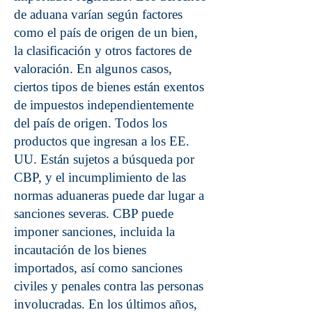
de aduana varían según factores
como el país de origen de un bien,
la clasificación y otros factores de
valoración. En algunos casos,
ciertos tipos de bienes están exentos
de impuestos independientemente
del país de origen. Todos los
productos que ingresan a los EE.
UU. Están sujetos a búsqueda por
CBP, y el incumplimiento de las
normas aduaneras puede dar lugar a
sanciones severas. CBP puede
imponer sanciones, incluida la
incautación de los bienes
importados, así como sanciones
civiles y penales contra las personas
involucradas. En los últimos años,