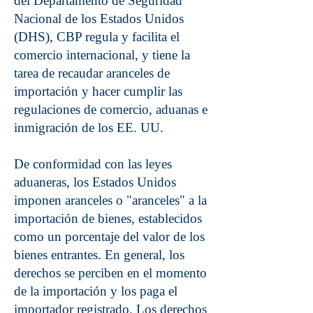
del Departamento de Seguridad
Nacional de los Estados Unidos
(DHS), CBP regula y facilita el
comercio internacional, y tiene la
tarea de recaudar aranceles de
importación y hacer cumplir las
regulaciones de comercio, aduanas e
inmigración de los EE. UU.
De conformidad con las leyes
aduaneras, los Estados Unidos
imponen aranceles o "aranceles" a la
importación de bienes, establecidos
como un porcentaje del valor de los
bienes entrantes. En general, los
derechos se perciben en el momento
de la importación y los paga el
importador registrado. Los derechos