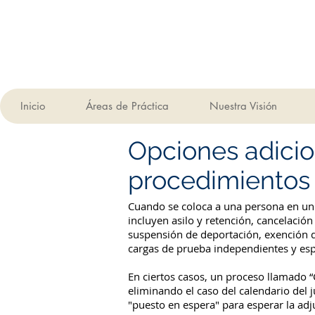
Inicio
Áreas de Práctica
Nuestra Visión
Opciones adicio
procedimientos 
Cuando se coloca a una persona en un 
incluyen asilo y retención, cancelaci
suspensión de deportación, exención de 
cargas de prueba independientes y esp
En ciertos casos, un proceso llamado 
eliminando el caso del calendario del 
"puesto en espera" para esperar la adju